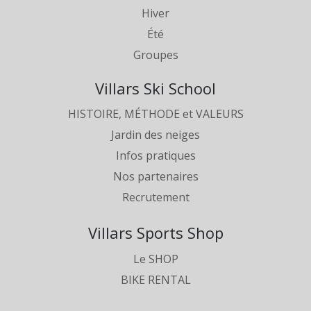
Hiver
Été
Groupes
Villars Ski School
HISTOIRE, MÉTHODE et VALEURS
Jardin des neiges
Infos pratiques
Nos partenaires
Recrutement
Villars Sports Shop
Le SHOP
BIKE RENTAL