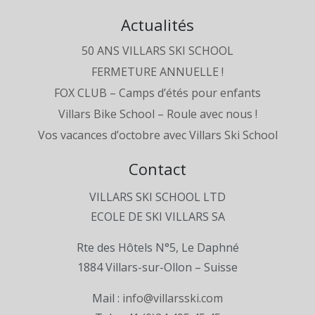
Actualités
50 ANS VILLARS SKI SCHOOL
FERMETURE ANNUELLE !
FOX CLUB – Camps d’étés pour enfants
Villars Bike School – Roule avec nous !
Vos vacances d’octobre avec Villars Ski School
Contact
VILLARS SKI SCHOOL LTD
ECOLE DE SKI VILLARS SA
Rte des Hôtels N°5, Le Daphné
1884 Villars-sur-Ollon – Suisse
Mail :
info@villarsski.com