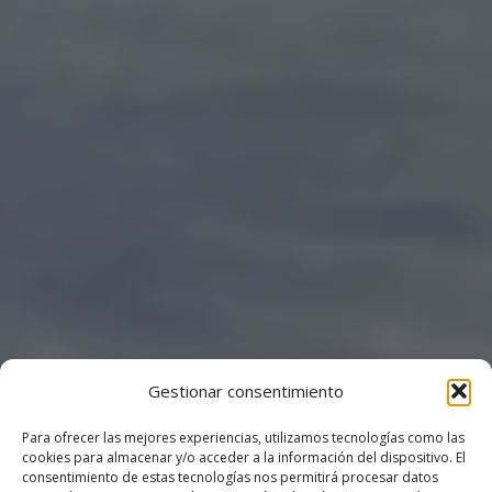
Gestionar consentimiento
Para ofrecer las mejores experiencias, utilizamos tecnologías como las
cookies para almacenar y/o acceder a la información del dispositivo. El
consentimiento de estas tecnologías nos permitirá procesar datos