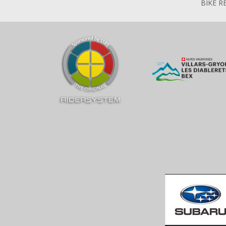
BIKE R