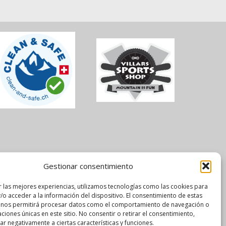
Gestionar consentimiento
r las mejores experiencias, utilizamos tecnologías como las cookies para
/o acceder a la información del dispositivo. El consentimiento de estas
 nos permitirá procesar datos como el comportamiento de navegación o
caciones únicas en este sitio. No consentir o retirar el consentimiento,
r negativamente a ciertas características y funciones.